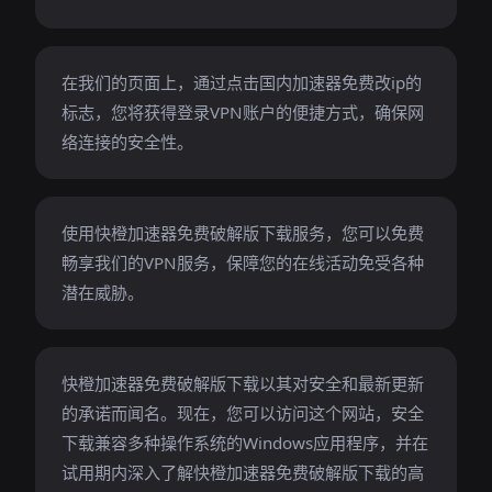
在我们的页面上，通过点击国内加速器免费改ip的
标志，您将获得登录VPN账户的便捷方式，确保网
络连接的安全性。
使用快橙加速器免费破解版下载服务，您可以免费
畅享我们的VPN服务，保障您的在线活动免受各种
潜在威胁。
快橙加速器免费破解版下载以其对安全和最新更新
的承诺而闻名。现在，您可以访问这个网站，安全
下载兼容多种操作系统的Windows应用程序，并在
试用期内深入了解快橙加速器免费破解版下载的高