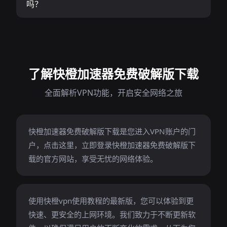
吗？
了解快橙加速器免费破解版下载
全面解析VPN功能，开启安全网络之旅
快橙加速器免费破解版下载是您进入VPN账户的门
户，点击这里，立即登录快橙加速器免费破解版下
载的官方网站，享受无忧的网络体验。
使用快橙vpn使用教程的最新版，您可以体验到更
快速、更安全的上网环境。我们致力于不断更新软