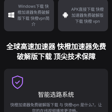
Windows下载 快
APK直接下载 快橙
橙加速器免费破解
加速器免费破解版
版下载 快橙vpn简
下载 快橙 vpn
介
全球高速加速器 快橙加速器免费
破解版下载 顶尖技术保障
智能选路系统
快橙加速器免费破解版下载 与 快橙vpn 是什么?，让
您的在线视频播放更流畅。