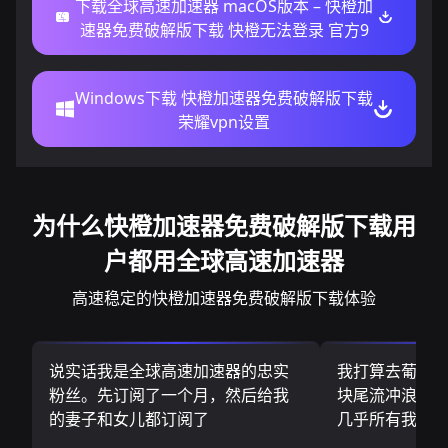
下载全球高速加速器 macOS版本 – 快橙加
速器免费破解版下载 快橙无法登录 官方9
Windows下载 快橙加速器免费破解版下载
荣耀vpn设置
为什么快橙加速器免费破解版下载用
户都用全球高速加速器
高速稳定的快橙加速器免费破解版下载体验
说实话我是全球高速加速器的忠实
我打算去葡萄
粉丝。先订阅了一个月，然后给我
块尾流冲浪板.
的妻子和女儿都订阅了
几乎所有我需