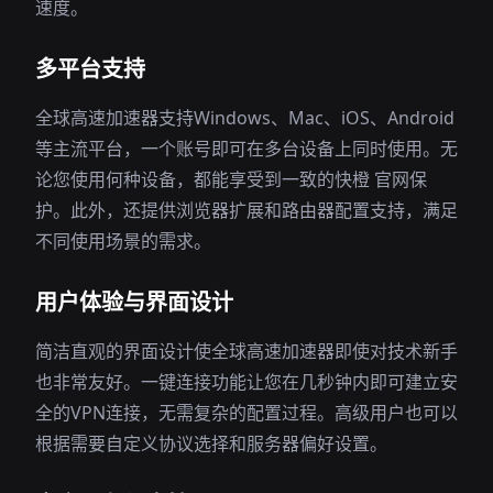
速度。
多平台支持
全球高速加速器支持Windows、Mac、iOS、Android
等主流平台，一个账号即可在多台设备上同时使用。无
论您使用何种设备，都能享受到一致的快橙 官网保
护。此外，还提供浏览器扩展和路由器配置支持，满足
不同使用场景的需求。
用户体验与界面设计
简洁直观的界面设计使全球高速加速器即使对技术新手
也非常友好。一键连接功能让您在几秒钟内即可建立安
全的VPN连接，无需复杂的配置过程。高级用户也可以
根据需要自定义协议选择和服务器偏好设置。