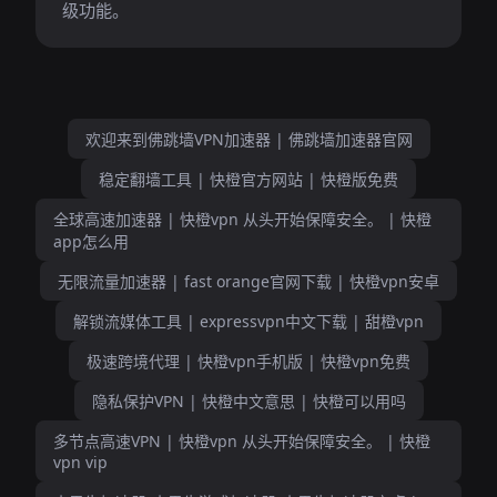
级功能。
欢迎来到佛跳墙VPN加速器 | 佛跳墙加速器官网
稳定翻墙工具 | 快橙官方网站 | 快橙版免费
全球高速加速器 | 快橙vpn 从头开始保障安全。 | 快橙
app怎么用
无限流量加速器 | fast orange官网下载 | 快橙vpn安卓
解锁流媒体工具 | expressvpn中文下载 | 甜橙vpn
极速跨境代理 | 快橙vpn手机版 | 快橙vpn免费
隐私保护VPN | 快橙中文意思 | 快橙可以用吗
多节点高速VPN | 快橙vpn 从头开始保障安全。 | 快橙
vpn vip