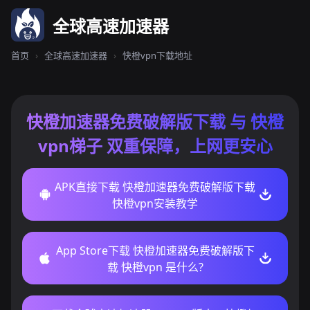
全球高速加速器
首页
›
全球高速加速器
›
快橙vpn下载地址
快橙加速器免费破解版下载 与 快橙
vpn梯子 双重保障，上网更安心
APK直接下载 快橙加速器免费破解版下载
快橙vpn安装教学
App Store下载 快橙加速器免费破解版下
载 快橙vpn 是什么?