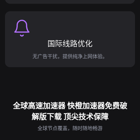
国际线路优化
无广告干扰，提供纯净上网体验。
全球高速加速器 快橙加速器免费破
解版下载 顶尖技术保障
全球节点覆盖，随时随地畅游