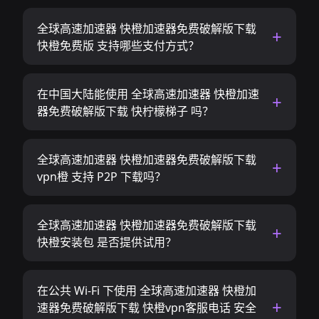
全球高速加速器 快橙加速器免费破解版下载
快橙免费版 支持哪些支付方式？
在中国大陆能使用 全球高速加速器 快橙加速
器免费破解版下载 快柠檬梯子 吗？
全球高速加速器 快橙加速器免费破解版下载
vpn橙 支持 P2P 下载吗？
全球高速加速器 快橙加速器免费破解版下载
快橙安装包 是否提供试用？
在公共 Wi-Fi 下使用 全球高速加速器 快橙加
速器免费破解版下载 快橙vpn客服电话 安全