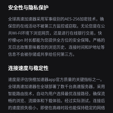
安全性与隐私保护
全球高速加速器采用军事级别的AES-256加密技术，确
保您的在线活动不被第三方监控或窃取。无论您是在公
共Wi-Fi环境下浏览网页，还是进行在线银行交易，快
柠檬vpn 时长都能为您提供全方位的安全保障。严格的
无日志政策意味着您的浏览历史、连接时间和IP地址等
信息不会被存储或共享给任何第三方。
连接速度与稳定性
速度是评估快橙加速器app官方质量的关键指标之一。
全球高速加速器在全球部署了数千台高速服务器，采用
智能路由技术，自动为用户选择最优连接路径，确保流
畅的浏览、流媒体和下载体验。经过实际测试，连接后
的速度损失极小，即使在高峰时段也能保持稳定的网络