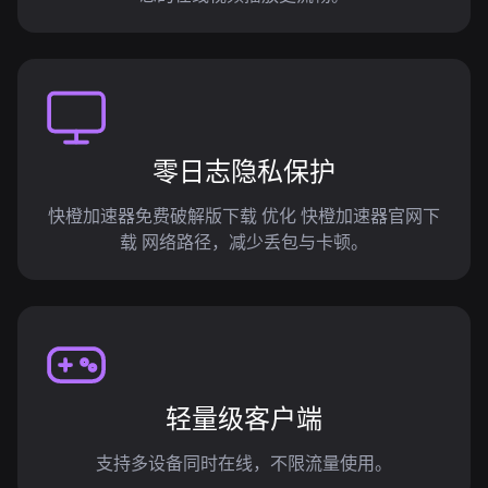
零日志隐私保护
快橙加速器免费破解版下载 优化 快橙加速器官网下
载 网络路径，减少丢包与卡顿。
轻量级客户端
支持多设备同时在线，不限流量使用。