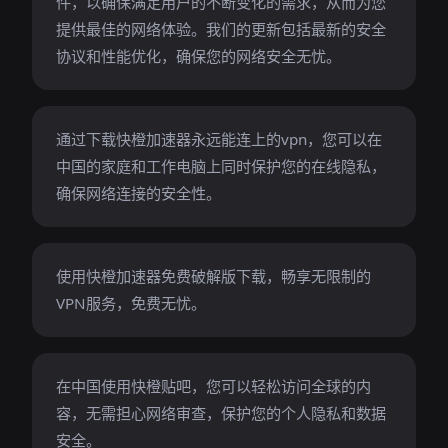
件，以确保满足用户的不断变化的需求，从而为您
提供最佳的网络体验。我们的更新包括最新的安全
协议和性能优化，确保您的网络安全无忧。
通过下载快橙加速器永远能连上的vpn，您可以在
中国的家庭和工作电脑上同时保护您的在线隐私，
确保网络连接的安全性。
使用快橙加速器免费破解版下载，畅享无限制的
VPN服务，免费无忧。
在中国使用快橙贴吧，您可以轻松访问全球的内
容，无需担心网络审查，保护您的个人隐私和数据
安全。