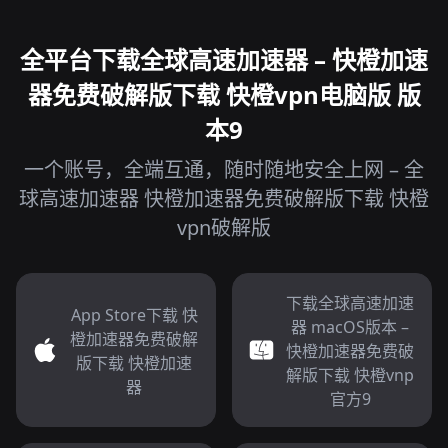
全平台下载全球高速加速器 – 快橙加速
器免费破解版下载 快橙vpn电脑版 版
本9
一个账号，全端互通，随时随地安全上网 – 全
球高速加速器 快橙加速器免费破解版下载 快橙
vpn破解版
下载全球高速加速
App Store下载 快
器 macOS版本 –
橙加速器免费破解
快橙加速器免费破
版下载 快橙加速
解版下载 快橙vnp
器
官方9