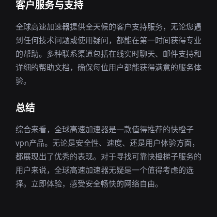
客户服务与支持
全球高速加速器提供全天候的客户支持服务，无论您遇
到任何技术问题或使用疑问，都能在第一时间获得专业
的帮助。多种联系渠道包括在线实时聊天、邮件支持和
详细的帮助文档，确保每位用户都能获得满意的服务体
验。
总结
综合来看，全球高速加速器是一款值得推荐的快橙子
vpn产品。无论是安全性、速度、还是用户体验方面，
都展现出了优秀的表现。对于寻找可靠快橙梯子服务的
用户来说，全球高速加速器无疑是一个值得考虑的选
择。立即体验，感受安全畅快的网络自由。