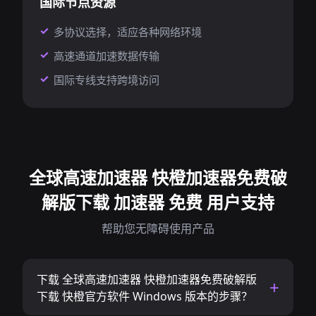
国际节点资源
多协议选择，适应各种网络环境
高速通道加速数据传输
国际专线支持跨境访问
全球高速加速器 快橙加速器免费破
解版下载 加速器 免费 用户支持
帮助您无障碍使用产品
下载 全球高速加速器 快橙加速器免费破解版
下载 快橙官方软件 Windows 版本的步骤？