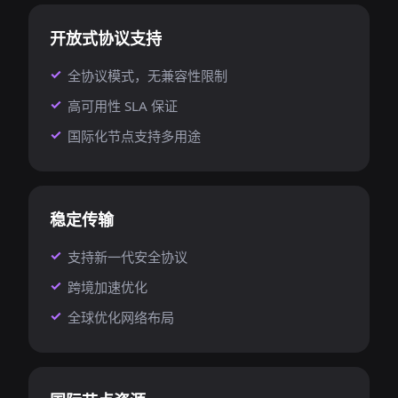
开放式协议支持
全协议模式，无兼容性限制
高可用性 SLA 保证
国际化节点支持多用途
稳定传输
支持新一代安全协议
跨境加速优化
全球优化网络布局